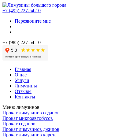
+7 (495) 227-54-10
Перезвоните мне
+7 (985) 227-54-10
Главная
О нас
Услуги
Лимузины
Отзывы
Контакты
Меню лимузинов
Прокат лимузинов седанов
Прокат микроавтобусов
Прокат седанов
Прокат лимузинов джипов
Прокат лимузинов карета