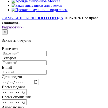
ЛИМУЗИНЫ БОЛЬШОГО ГОРОДА
2015-2026
Все права
защищены
Разработчик»
×
Заказать лимузин
Ваше имя
Телефон
E-mail
Дата подачи
Время подачи
Время окончания
Адрес подачи