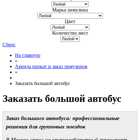
Марка лимузина
Цвет
Количество мест
Сброс
На главную
»
Аренда прокат и заказ лимузинов
»
Заказать большой автобус
Заказать большой автобус
Заказ большого автобуса: профессиональные
решения для групповых поездок
В Москве спрос на крупногабаритный транспорт