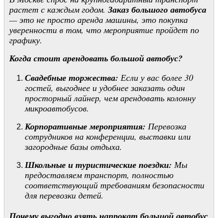
растет с каждым годом.
Заказ большого автобуса
— это не просто аренда машины, это покупка
уверенности в том, что мероприятие пройдет по
графику.
Когда стоит арендовать большой автобус?
Свадебные торжества:
Если у вас более 30
гостей, выгоднее и удобнее заказать один
просторный лайнер, чем арендовать колонну
микроавтобусов.
Корпоративные мероприятия:
Перевозка
сотрудников на конференции, выставки или
загородные базы отдыха.
Школьные и туристические поездки:
Мы
предоставляем транспорт, полностью
соответствующий требованиям безопасности
для перевозки детей.
Почему выгодно взять напрокат большой автобус