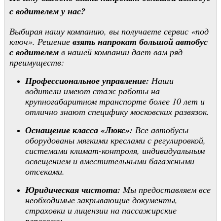
с водителем у нас?
Выбирая нашу компанию, вы получаете сервис «под
ключ». Решение
взять напрокат большой автобус
с водителем
в нашей компании дает вам ряд
преимуществ:
Профессиональное управление:
Наши
водители имеют стаж работы на
крупногабаритном транспорте более 10 лет и
отлично знают специфику московских развязок.
Оснащение класса «Люкс»:
Все автобусы
оборудованы мягкими креслами с регулировкой,
системами климат-контроля, индивидуальным
освещением и вместительными багажными
отсеками.
Юридическая чистота:
Мы предоставляем все
необходимые закрывающие документы,
страховки и лицензии на пассажирские
перевозки.