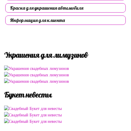
Краска для украшения автомобиля
Информация для клиента
Украшения для лимузинов
Букет невесты