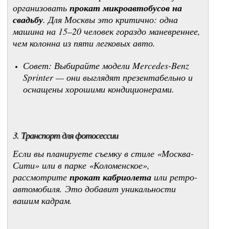
организовать
прокат микроавтобусов на
свадьбу
. Для Москвы это критично: одна
машина на 15–20 человек гораздо маневреннее,
чем колонна из пяти легковых авто.
Совет:
Выбирайте модели Mercedes-Benz
Sprinter — они выглядят презентабельно и
оснащены хорошими кондиционерами.
3. Транспорт для фотосессии
Если вы планируете съемку в стиле «Москва-
Сити» или в парке «Коломенское»,
рассмотрите
прокат кабриолета
или ретро-
автомобиля. Это добавит уникальности
вашим кадрам.