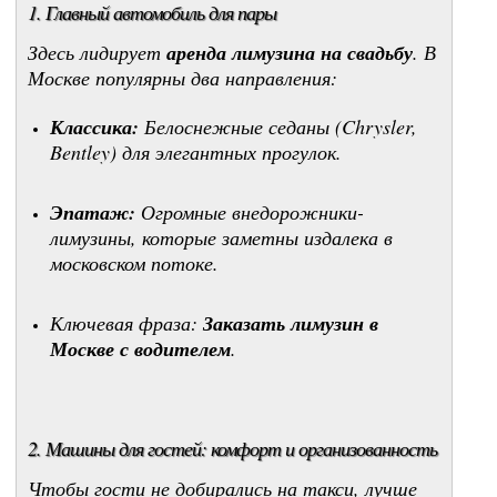
1. Главный автомобиль для пары
Здесь лидирует
аренда лимузина на свадьбу
. В
Москве популярны два направления:
Классика:
Белоснежные седаны (Chrysler,
Bentley) для элегантных прогулок.
Эпатаж:
Огромные внедорожники-
лимузины, которые заметны издалека в
московском потоке.
Ключевая фраза:
Заказать лимузин в
Москве с водителем
.
2. Машины для гостей: комфорт и организованность
Чтобы гости не добирались на такси, лучше