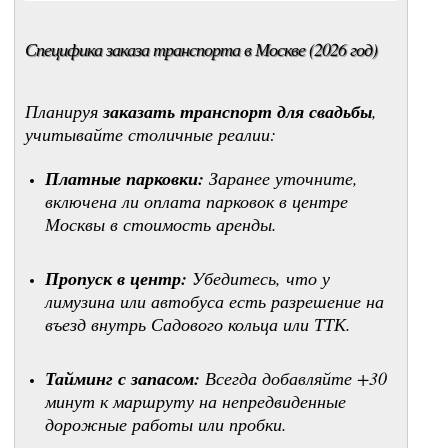
Специфика заказа транспорта в Москве (2026 год)
Планируя
заказать транспорт для свадьбы
,
учитывайте столичные реалии:
Платные парковки:
Заранее уточните,
включена ли оплата парковок в центре
Москвы в стоимость аренды.
Пропуск в центр:
Убедитесь, что у
лимузина или автобуса есть разрешение на
въезд внутрь Садового кольца или ТТК.
Тайминг с запасом:
Всегда добавляйте +30
минут к маршруту на непредвиденные
дорожные работы или пробки.