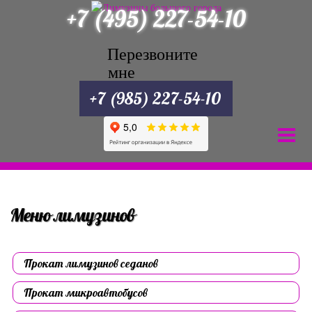
+7 (495) 227-54-10
Перезвоните
мне
+7 (985) 227-54-10
Меню лимузинов
Прокат лимузинов седанов
Прокат микроавтобусов