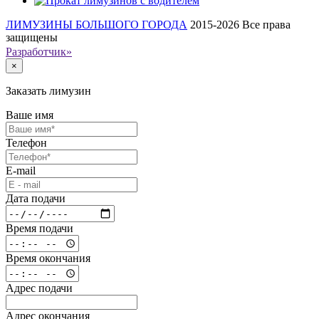
ЛИМУЗИНЫ БОЛЬШОГО ГОРОДА
2015-2026
Все права
защищены
Разработчик»
×
Заказать лимузин
Ваше имя
Телефон
E-mail
Дата подачи
Время подачи
Время окончания
Адрес подачи
Адрес окончания