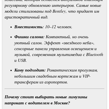
регулярному обновлению интерьеров. Самые новые
модели стилизованы под Bentley, что придает им
аристократичный вид.
Вместимость:
10–12 человек.
Фишки салона:
Компактный, но очень
уютный салон. Эффект «звездного неба»,
сенсорные панели управления освещением и
музыкой, современная мультимедиа с Bluetooth
и USB.
Кому подходит:
Романтическим прогулкам,
небольшим свадебным кортежам и VIP-
трансферам из аэропортов.
Почему стоит выбирать новые лимузины
напрокат с водителем в Москве?