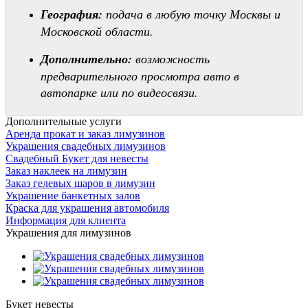
География:
подача в любую точку Москвы и
Московской области.
Дополнительно:
возможность
предварительного просмотра авто в
автопарке или по видеосвязи.
Дополнительные услуги
Аренда прокат и заказ лимузинов
Украшения свадебных лимузинов
Свадебный Букет для невесты
Заказ наклеек на лимузин
Заказ гелевых шаров в лимузин
Украшение банкетных залов
Краска для украшения автомобиля
Информация для клиента
Украшения для лимузинов
Букет невесты