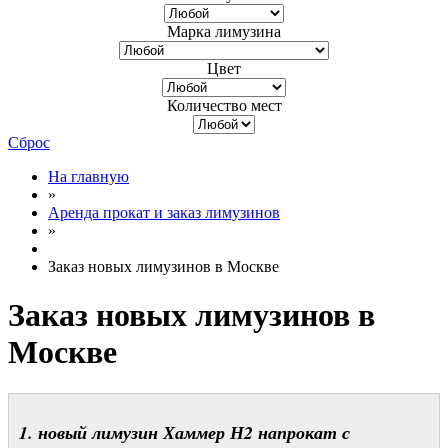
Марка лимузина
Цвет
Количество мест
Сброс
На главную
»
Аренда прокат и заказ лимузинов
»
Заказ новых лимузинов в Москве
Заказ новых лимузинов в
Москве
1. новый лимузин Хаммер Н2 напрокат с