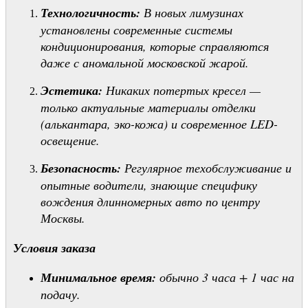
Технологичность:
В новых лимузинах
установлены современные системы
кондиционирования, которые справляются
даже с аномальной московской жарой.
Эстетика:
Никаких потертых кресел —
только актуальные материалы отделки
(алькантара, эко-кожа) и современное LED-
освещение.
Безопасность:
Регулярное техобслуживание и
опытные водители, знающие специфику
вождения длинномерных авто по центру
Москвы.
Условия заказа
Минимальное время:
обычно 3 часа + 1 час на
подачу.