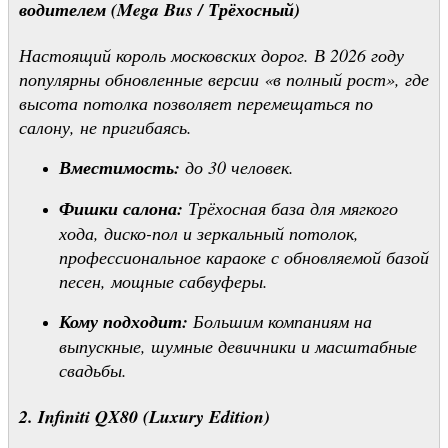
водителем (Mega Bus / Трёхосный)
Настоящий король московских дорог. В 2026 году
популярны обновленные версии «в полный рост», где
высота потолка позволяет перемещаться по
салону, не пригибаясь.
Вместимость:
до 30 человек.
Фишки салона:
Трёхосная база для мягкого
хода, диско-пол и зеркальный потолок,
профессиональное караоке с обновляемой базой
песен, мощные сабвуферы.
Кому подходит:
Большим компаниям на
выпускные, шумные девичники и масштабные
свадьбы.
2. Infiniti QX80 (Luxury Edition)