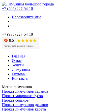
+7 (495) 227-54-10
Перезвоните мне
+7 (985) 227-54-10
Главная
О нас
Услуги
Лимузины
Отзывы
Контакты
Меню лимузинов
Прокат лимузинов седанов
Прокат микроавтобусов
Прокат седанов
Прокат лимузинов джипов
Прокат лимузинов карета