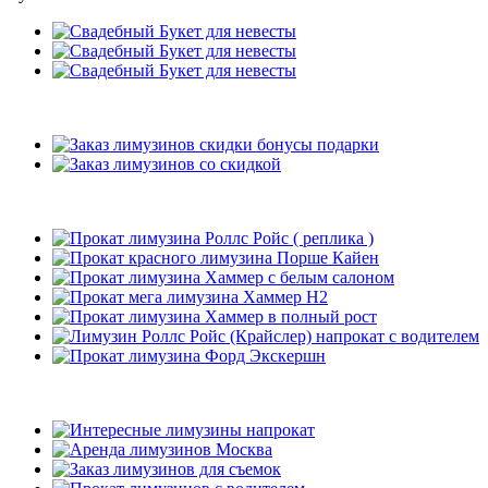
Подарки
Рекомендуемые лимузины
Наши клиенты