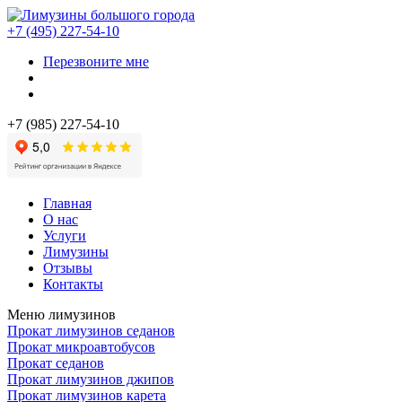
+7 (495) 227-54-10
Перезвоните мне
+7 (985) 227-54-10
Главная
О нас
Услуги
Лимузины
Отзывы
Контакты
Меню лимузинов
Прокат лимузинов седанов
Прокат микроавтобусов
Прокат седанов
Прокат лимузинов джипов
Прокат лимузинов карета