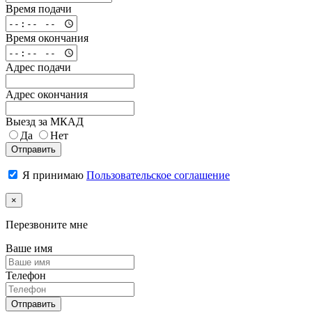
Время подачи
Время окончания
Адрес подачи
Адрес окончания
Выезд за МКАД
Да
Нет
Отправить
Я принимаю
Пользовательское соглашение
×
Перезвоните мне
Ваше имя
Телефон
Отправить