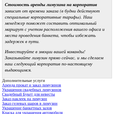
Стоимость аренды лимузина на корпоратив
зависит от времени заказа (в будни действуют
специальные корпоративные тарифы). Наш
менеджер поможет составить оптимальный
маршрут с учетом расположения вашего офиса и
места проведения банкета, чтобы избежать
задержек в пути.
Инвестируйте в эмоции вашей команды!
Заказывайте лимузин прямо сейчас, и мы сделаем
ваш следующий корпоратив по-настоящему
выдающимся.
Дополнительные услуги
Аренда прокат и заказ лимузинов
Украшения свадебных лимузинов
Свадебный Букет для невесты
Заказ наклеек на лимузин
Заказ гелевых шаров в лимузин
Украшение банкетных залов
Краска для украшения автомобиля