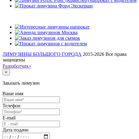
Наши клиенты
ЛИМУЗИНЫ БОЛЬШОГО ГОРОДА
2015-2026
Все права
защищены
Разработчик»
×
Заказать лимузин
Ваше имя
Телефон
E-mail
Дата подачи