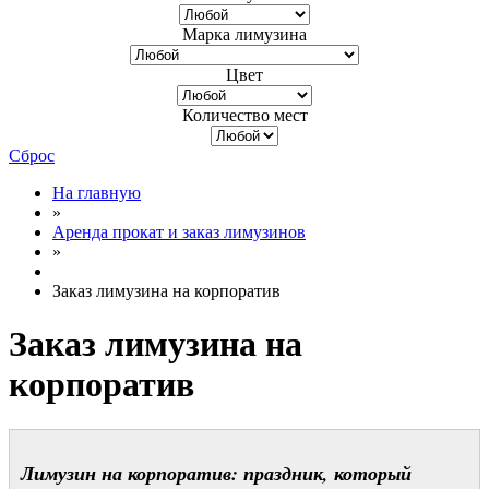
Марка лимузина
Цвет
Количество мест
Сброс
На главную
»
Аренда прокат и заказ лимузинов
»
Заказ лимузина на корпоратив
Заказ лимузина на
корпоратив
Лимузин на корпоратив: праздник, который