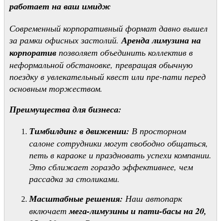
работает на ваш имидж
Современный корпоративный формат давно вышел
за рамки офисных застолий.
Аренда лимузина на
корпоратив
позволяет объединить коллектив в
неформальной обстановке, превращая обычную
поездку в увлекательный квест или пре-пати перед
основным торжеством.
Преимущества для бизнеса:
Тимбилдинг в движении:
В просторном
салоне сотрудники могут свободно общаться,
петь в караоке и праздновать успехи компании.
Это сближает гораздо эффективнее, чем
рассадка за столиками.
Масштабные решения:
Наш автопарк
включает
мега-лимузины и пати-басы на 20,