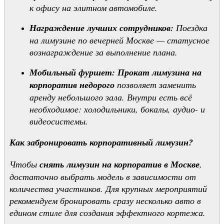
к офису на элитном автомобиле.
Награждение лучших сотрудников:
Поездка
на лимузине по вечерней Москве — статусное
вознаграждение за выполнение плана.
Мобильный фуршет:
Прокат лимузина на
корпоратив недорого
позволяет заменить
аренду небольшого зала. Внутри есть всё
необходимое: холодильники, бокалы, аудио- и
видеосистемы.
Как забронировать корпоративный лимузин?
Чтобы
снять лимузин на корпоратив в Москве
,
достаточно выбрать модель в зависимости от
количества участников. Для крупных мероприятий
рекомендуем бронировать сразу несколько авто в
едином стиле для создания эффектного кортежа.