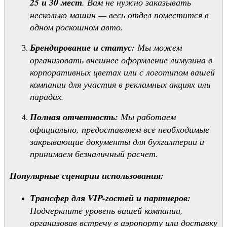
25 и 30 мест
. Вам не нужно заказывать
несколько машин — весь отдел поместится в
одном роскошном авто.
Брендирование и статус:
Мы можем
организовать внешнее оформление лимузина в
корпоративных цветах или с логотипом вашей
компании для участия в рекламных акциях или
парадах.
Полная отчетность:
Мы работаем
официально, предоставляем все необходимые
закрывающие документы для бухгалтерии и
принимаем безналичный расчет.
Популярные сценарии использования:
Трансфер для VIP-гостей и партнеров:
Подчеркните уровень вашей компании,
организовав встречу в аэропорту или доставку