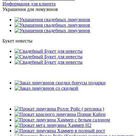
Информация для клиента
Украшения для лимузинов
Букет невесты
Подарки
Рекомендуемые лимузины