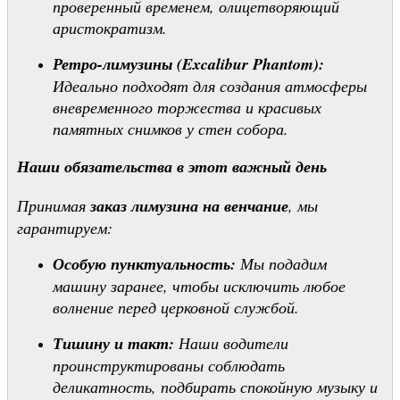
проверенный временем, олицетворяющий
аристократизм.
Ретро-лимузины (Excalibur Phantom):
Идеально подходят для создания атмосферы
вневременного торжества и красивых
памятных снимков у стен собора.
Наши обязательства в этот важный день
Принимая
заказ лимузина на венчание
, мы
гарантируем:
Особую пунктуальность:
Мы подадим
машину заранее, чтобы исключить любое
волнение перед церковной службой.
Тишину и такт:
Наши водители
проинструктированы соблюдать
деликатность, подбирать спокойную музыку и