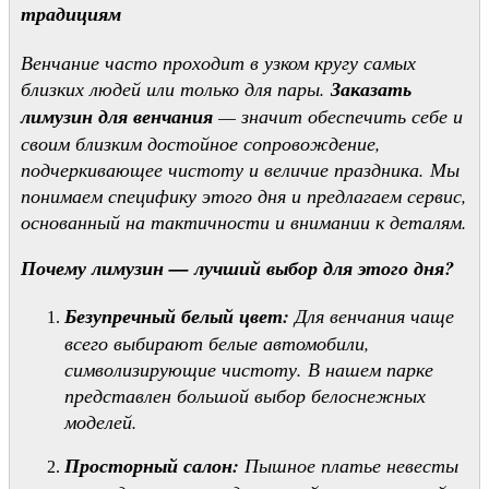
традициям
Венчание часто проходит в узком кругу самых
близких людей или только для пары.
Заказать
лимузин для венчания
— значит обеспечить себе и
своим близким достойное сопровождение,
подчеркивающее чистоту и величие праздника. Мы
понимаем специфику этого дня и предлагаем сервис,
основанный на тактичности и внимании к деталям.
Почему лимузин — лучший выбор для этого дня?
Безупречный белый цвет:
Для венчания чаще
всего выбирают белые автомобили,
символизирующие чистоту. В нашем парке
представлен большой выбор белоснежных
моделей.
Просторный салон:
Пышное платье невесты