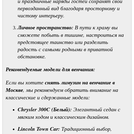
и праздничные наряды гостей сохранят свой
первозданный вид благодаря просторному и
чистому интерьеру.
Личное пространство:
В пути к храму вы
сможете побыть в тишине, настроиться на
предстоящее таинство или разделить
радость с самыми родными в приватной
обстановке.
Рекомендуемые модели для венчания:
Если вы хотите
снять лимузин на венчание в
Москве
, мы рекомендуем обратить внимание на
классические и сдержанные модели:
Chrysler 300C (Белый):
Элегантный седан с
мягким ходом и классическим дизайном.
Lincoln Town Car:
Традиционный выбор,