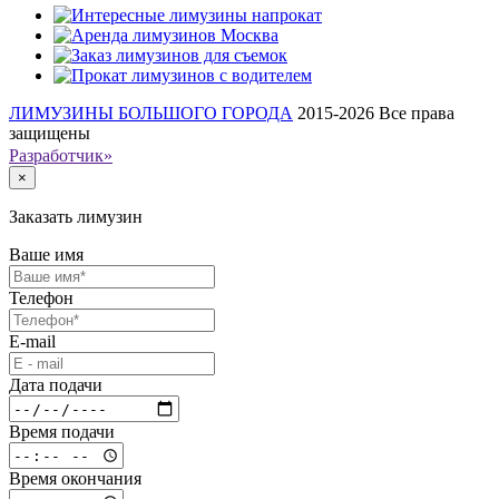
ЛИМУЗИНЫ БОЛЬШОГО ГОРОДА
2015-2026
Все права
защищены
Разработчик»
×
Заказать лимузин
Ваше имя
Телефон
E-mail
Дата подачи
Время подачи
Время окончания