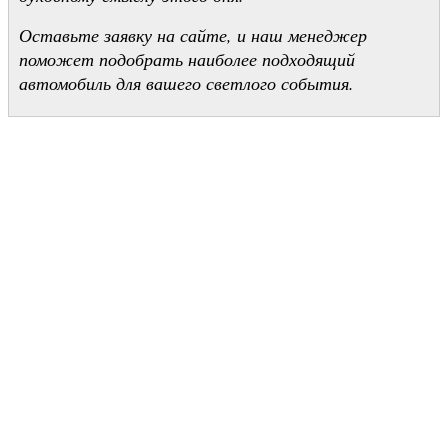
Оставьте заявку на сайте, и наш менеджер
поможет подобрать наиболее подходящий
автомобиль для вашего светлого события.