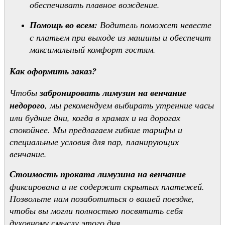
обеспечивать плавное вождение.
Помощь во всем:
Водитель поможет невесте
с платьем при выходе из машины и обеспечит
максимальный комфорт гостям.
Как оформить заказ?
Чтобы
забронировать лимузин на венчание
недорого
, мы рекомендуем выбирать утренние часы
или будние дни, когда в храмах и на дорогах
спокойнее. Мы предлагаем гибкие тарифы и
специальные условия для пар, планирующих
венчание.
Стоимость проката лимузина на венчание
фиксирована и не содержит скрытых платежей.
Позвольте нам позаботиться о вашей поездке,
чтобы вы могли полностью посвятить себя
духовному смыслу этого дня.