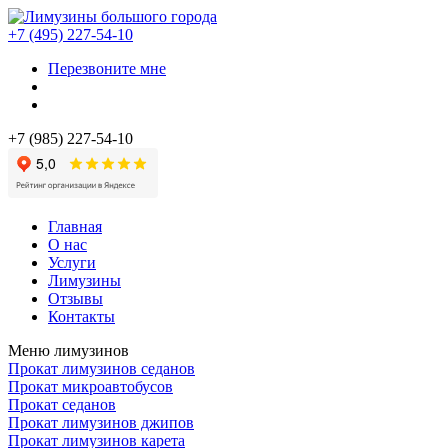
+7 (495) 227-54-10
Перезвоните мне
+7 (985) 227-54-10
Главная
О нас
Услуги
Лимузины
Отзывы
Контакты
Меню лимузинов
Прокат лимузинов седанов
Прокат микроавтобусов
Прокат седанов
Прокат лимузинов джипов
Прокат лимузинов карета