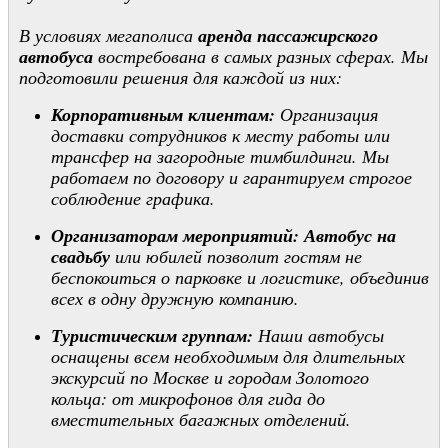
В условиях мегаполиса
аренда пассажирского
автобуса
востребована в самых разных сферах. Мы
подготовили решения для каждой из них:
Корпоративным клиентам:
Организация
доставки сотрудников к месту работы или
трансфер на загородные тимбилдинги. Мы
работаем по договору и гарантируем строгое
соблюдение графика.
Организаторам мероприятий:
Автобус на
свадьбу
или юбилей позволит гостям не
беспокоиться о парковке и логистике, объединив
всех в одну дружную компанию.
Туристическим группам:
Наши автобусы
оснащены всем необходимым для длительных
экскурсий по Москве и городам Золотого
кольца: от микрофонов для гида до
вместительных багажных отделений.