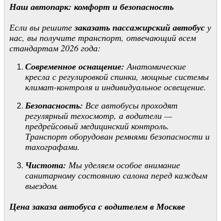
Наш автопарк: комфорт и безопасность
Если вы решите
заказать пассажирский автобус
у
нас, вы получите транспорт, отвечающий всем
стандартам 2026 года:
Современное оснащение:
Анатомические
кресла с регулировкой спинки, мощные системы
климат-контроля и индивидуальное освещение.
Безопасность:
Все автобусы проходят
регулярный техосмотр, а водители —
предрейсовый медицинский контроль.
Транспорт оборудован ремнями безопасности и
тахографами.
Чистота:
Мы уделяем особое внимание
санитарному состоянию салона перед каждым
выездом.
Цена заказа автобуса с водителем в Москве