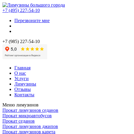
+7 (495) 227-54-10
Перезвоните мне
+7 (985) 227-54-10
Главная
О нас
Услуги
Лимузины
Отзывы
Контакты
Меню лимузинов
Прокат лимузинов седанов
Прокат микроавтобусов
Прокат седанов
Прокат лимузинов джипов
Прокат лимузинов карета