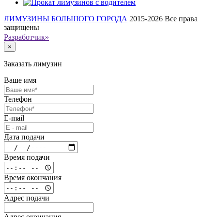
ЛИМУЗИНЫ БОЛЬШОГО ГОРОДА
2015-2026
Все права
защищены
Разработчик»
×
Заказать лимузин
Ваше имя
Телефон
E-mail
Дата подачи
Время подачи
Время окончания
Адрес подачи
Адрес окончания