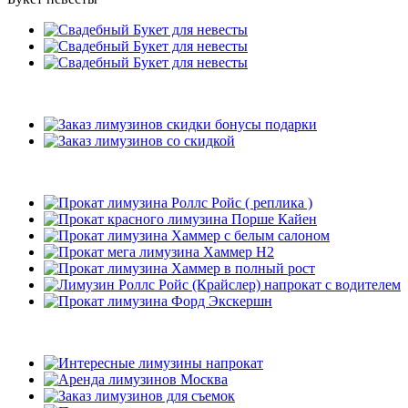
Подарки
Рекомендуемые лимузины
Наши клиенты