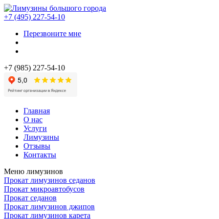
+7 (495) 227-54-10
Перезвоните мне
+7 (985) 227-54-10
Главная
О нас
Услуги
Лимузины
Отзывы
Контакты
Меню лимузинов
Прокат лимузинов седанов
Прокат микроавтобусов
Прокат седанов
Прокат лимузинов джипов
Прокат лимузинов карета