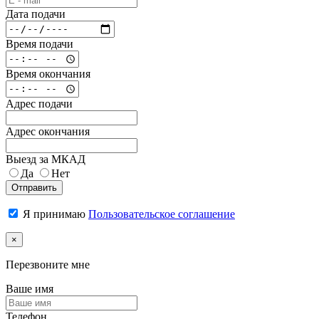
Дата подачи
Время подачи
Время окончания
Адрес подачи
Адрес окончания
Выезд за МКАД
Да
Нет
Отправить
Я принимаю
Пользовательское соглашение
×
Перезвоните мне
Ваше имя
Телефон