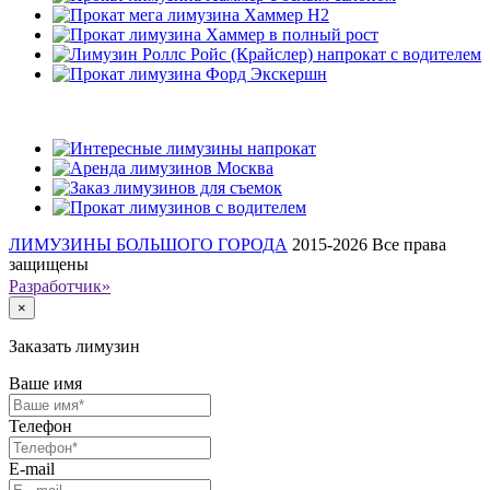
Наши клиенты
ЛИМУЗИНЫ БОЛЬШОГО ГОРОДА
2015-2026
Все права
защищены
Разработчик»
×
Заказать лимузин
Ваше имя
Телефон
E-mail