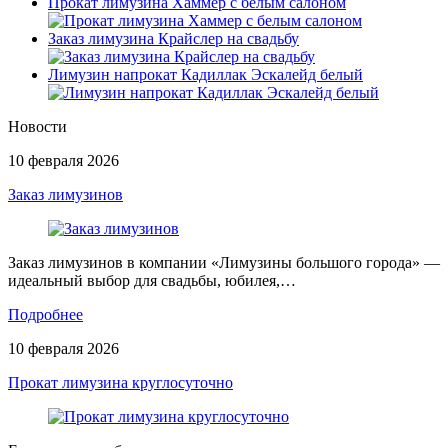
Прокат лимузина Хаммер с белым салоном
Заказ лимузина Крайслер на свадьбу
Лимузин напрокат Кадиллак Эскалейд белый
Новости
10 февраля 2026
Заказ лимузинов
Заказ лимузинов в компании «Лимузины большого города» —
идеальный выбор для свадьбы, юбилея,…
Подробнее
10 февраля 2026
Прокат лимузина круглосуточно