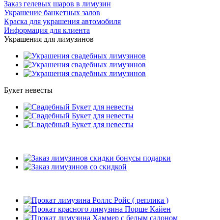
Заказ гелевых шаров в лимузин
Украшение банкетных залов
Краска для украшения автомобиля
Информация для клиента
Украшения для лимузинов
Букет невесты
Подарки
Рекомендуемые лимузины