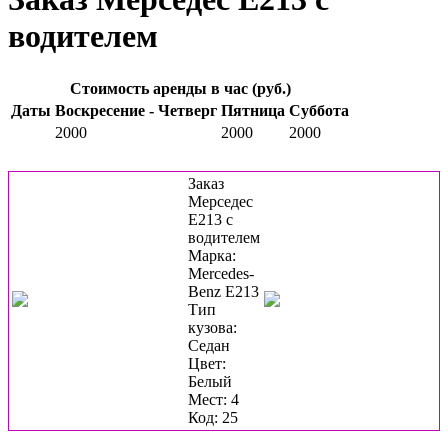
водителем
Стоимость аренды в час (руб.)
Даты
Воскресение - Четверг
Пятница
Суббота
2000
2000
2000
Заказ
Мерседес
Е213 с
водителем
Марка:
Mercedes-
Benz E213
Тип
кузова:
Седан
Цвет:
Белый
Мест: 4
Код: 25