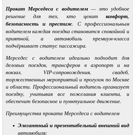
Прокат Мерседеса с водителем
— это удобное
решение для тех, кто ценит
комфорт,
безопасность и престиж
. С профессиональным
водителем каждая поездка становится спокойной и
приятной, а автомобиль премиум-класса
подчёркивает статус пассажира.
Мерседес с водителем идеально подходит для
деловых поездок, трансферов в аэропорт и на
вокзал, VIP-сопровождения, свадеб,
торжественных мероприятий и прогулок по Москве
и области. Профессиональный водитель организует
поездку, учитывая все пожелания клиента, и
обеспечит безопасное и пунктуальное движение.
Преимущества проката Мерседеса с водителем
Элегантный и презентабельный внешний вид
автомобиля;