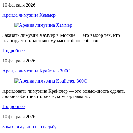
10 февраля 2026
Аренда лимузина Хаммер
Заказать лимузин Хаммер в Москве — это выбор тех, кто
планирует по-настоящему масштабное событие.…
Подробнее
10 февраля 2026
Аренда лимузина Крайслер 300С
Арендовать лимузина Крайслер — это возможность сделать
любое событие стильным, комфортным и…
Подробнее
10 февраля 2026
Заказ лимузина на свадьбу