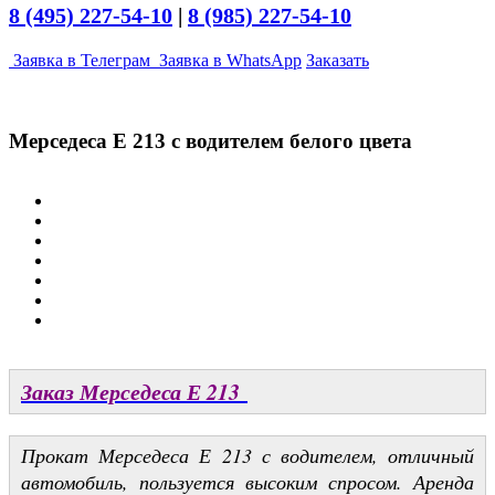
8 (495) 227-54-10
|
8 (985) 227-54-10
Заявка в Телеграм
Заявка в WhatsApp
Заказать
Мерседеса Е 213 с водителем белого цвета
Заказ Мерседеса Е 213
Прокат Мерседеса Е 213 с водителем, отличный
автомобиль, пользуется высоким спросом. Аренда