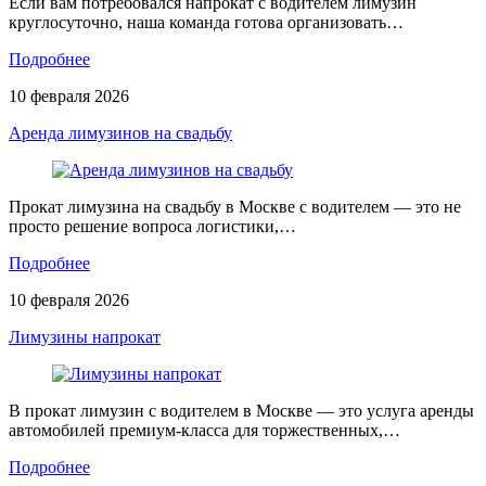
Если вам потребовался напрокат с водителем лимузин
круглосуточно, наша команда готова организовать…
Подробнее
10 февраля 2026
Аренда лимузинов на свадьбу
Прокат лимузина на свадьбу в Москве с водителем — это не
просто решение вопроса логистики,…
Подробнее
10 февраля 2026
Лимузины напрокат
В прокат лимузин с водителем в Москве — это услуга аренды
автомобилей премиум-класса для торжественных,…
Подробнее