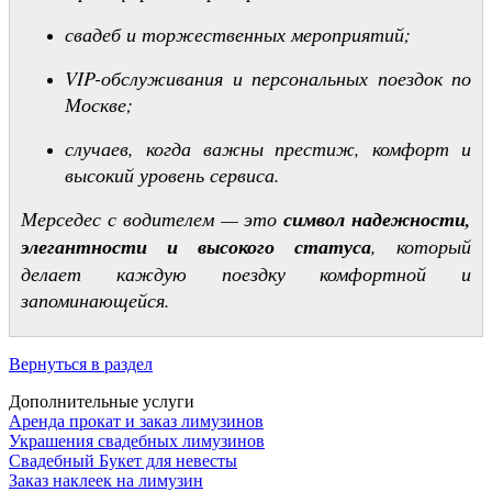
свадеб и торжественных мероприятий;
VIP-обслуживания и персональных поездок по
Москве;
случаев, когда важны престиж, комфорт и
высокий уровень сервиса.
Мерседес с водителем — это
символ надежности,
элегантности и высокого статуса
, который
делает каждую поездку комфортной и
запоминающейся.
Вернуться в раздел
Дополнительные услуги
Аренда прокат и заказ лимузинов
Украшения свадебных лимузинов
Свадебный Букет для невесты
Заказ наклеек на лимузин