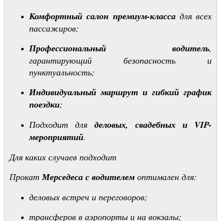
Комфортный салон премиум-класса
для всех
пассажиров;
Профессиональный водитель
,
гарантирующий безопасность и
пунктуальность;
Индивидуальный маршрут и гибкий график
поездки
;
Подходит для
деловых, свадебных и VIP-
мероприятий
.
Для каких случаев подходит
Прокат
Мерседеса с водителем
оптимален для:
деловых встреч и переговоров;
трансферов в аэропорты и на вокзалы;