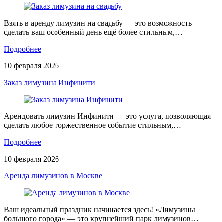
Взять в аренду лимузин на свадьбу — это возможность
сделать ваш особенный день ещё более стильным,…
Подробнее
10 февраля 2026
Заказ лимузина Инфинити
Арендовать лимузин Инфинити — это услуга, позволяющая
сделать любое торжественное событие стильным,…
Подробнее
10 февраля 2026
Аренда лимузинов в Москве
Ваш идеальный праздник начинается здесь! «Лимузины
большого города» — это крупнейший парк лимузинов…