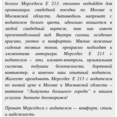
белого Мерседеса Е 213, отлично подойдёт для
организации свадебной поездки по Москве и
Московской области. Автомобиль напрокат с
водителем белого цвета, идеально впишется в
любой свадебный кортеж, так как имеет
презентабельный вид. Внутри салона, особенно
красиво, уютно и комфортно. Мягкие кожаные
сидения темных тонов, прекрасно подходят к
элементами интерьера. Мерседес Е 213 с
водителем – это, климат-контроль, музыкальная
система, подушки безопасности, бортовой
компьютер, и конечно наш опытный водитель.
Жалеете арендовать Мерседес Е 213 с водителем
по низкой цене в Москве и Московской области –
компания “Лимузины большого города” к вашим
услугам. Звоните договоримся!
Прокат Мерседеса с водителем — комфорт, стиль
и надежность