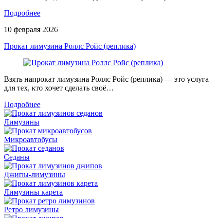
Подробнее
10 февраля 2026
Прокат лимузина Роллс Ройс (реплика)
Взять напрокат лимузина Роллс Ройс (реплика) — это услуга
для тех, кто хочет сделать своё…
Подробнее
Лимузины
Микроавтобусы
Седаны
Джипы-лимузины
Лимузины карета
Ретро лимузины