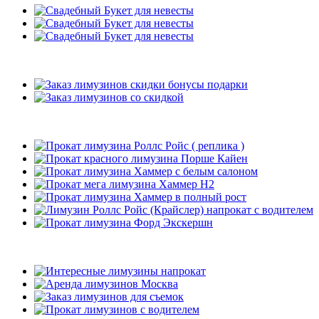
Подарки
Рекомендуемые лимузины
Наши клиенты