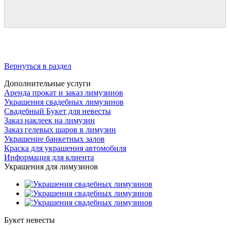
Вернуться в раздел
Дополнительные услуги
Аренда прокат и заказ лимузинов
Украшения свадебных лимузинов
Свадебный Букет для невесты
Заказ наклеек на лимузин
Заказ гелевых шаров в лимузин
Украшение банкетных залов
Краска для украшения автомобиля
Информация для клиента
Украшения для лимузинов
Букет невесты