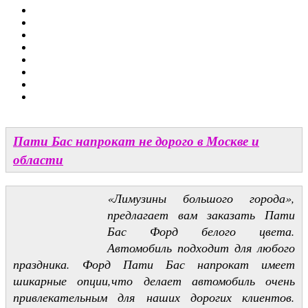
Пати Бас напрокат не дорого в Москве и
области
«Лимузины большого города»,
предлагает вам заказать Пати
Бас Форд белого цвета.
Автомобиль подходит для любого
праздника. Форд Пати Бас напрокат имеет
шикарные опции,что делает автомобиль очень
привлекательным для наших дорогих клиентов.