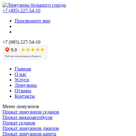
+7 (495) 227-54-10
Перезвоните мне
+7 (985) 227-54-10
Главная
О нас
Услуги
Лимузины
Отзывы
Контакты
Меню лимузинов
Прокат лимузинов седанов
Прокат микроавтобусов
Прокат седанов
Прокат лимузинов джипов
Прокат лимузинов карета