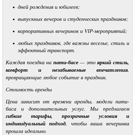
дней рождения и юбилеев;
выпускных вечеров и студенческих праздников;
корпоративных вечеринок и VIP-мероприятий;
любых праздников, где важны веселье, стиль и
эффектный транспорт.
Каждая поездка на
пати-басе
— это
яркий стиль,
комфорт и незабываемые впечатления
,
превращающие любое событие в праздник.
Стоимость аренды
Цена зависит от времени аренды, модели пати-
баса и дополнительных услуг. Мы предлагаем
гибкие тарифы, прозрачные условия и
индивидуальный подход
, чтобы ваша вечеринка
прошла идеально.