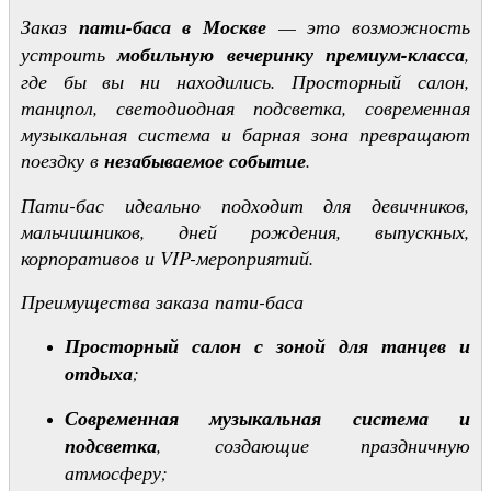
Заказ
пати-баса в Москве
— это возможность
устроить
мобильную вечеринку премиум-класса
,
где бы вы ни находились. Просторный салон,
танцпол, светодиодная подсветка, современная
музыкальная система и барная зона превращают
поездку в
незабываемое событие
.
Пати-бас идеально подходит для девичников,
мальчишников, дней рождения, выпускных,
корпоративов и VIP-мероприятий.
Преимущества заказа пати-баса
Просторный салон с зоной для танцев и
отдыха
;
Современная музыкальная система и
подсветка
, создающие праздничную
атмосферу;