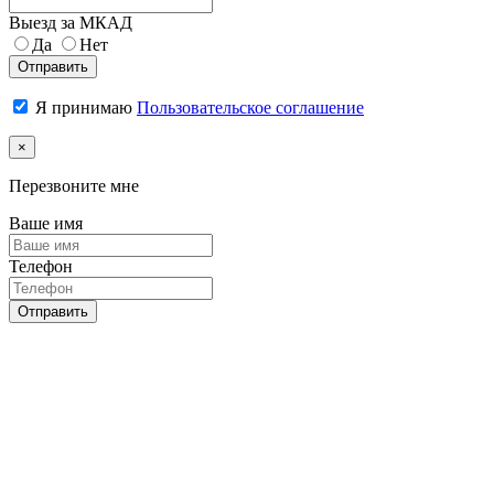
Выезд за МКАД
Да
Нет
Отправить
Я принимаю
Пользовательское соглашение
×
Перезвоните мне
Ваше имя
Телефон
Отправить