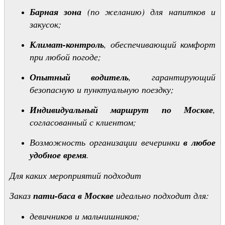
Барная зона
(по желанию) для напитков и
закусок;
Климат-контроль
, обеспечивающий комфорт
при любой погоде;
Опытный водитель
, гарантирующий
безопасную и пунктуальную поездку;
Индивидуальный маршрут по Москве
,
согласованный с клиентом;
Возможность организации вечеринки
в любое
удобное время
.
Для каких мероприятий подходит
Заказ
пати-баса в Москве
идеально подходит для:
девичников и мальчишников;