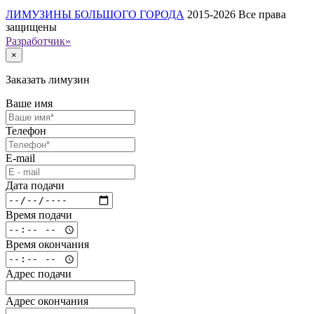
ЛИМУЗИНЫ БОЛЬШОГО ГОРОДА
2015-2026
Все права
защищены
Разработчик»
×
Заказать лимузин
Ваше имя
Телефон
E-mail
Дата подачи
Время подачи
Время окончания
Адрес подачи
Адрес окончания