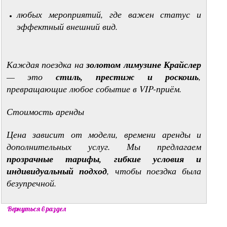
любых мероприятий, где важен статус и
эффектный внешний вид.
Каждая поездка на
золотом лимузине Крайслер
— это
стиль, престиж и роскошь
,
превращающие любое событие в VIP-приём.
Стоимость аренды
Цена зависит от модели, времени аренды и
дополнительных услуг. Мы предлагаем
прозрачные тарифы, гибкие условия и
индивидуальный подход
, чтобы поездка была
безупречной.
Вернуться в раздел