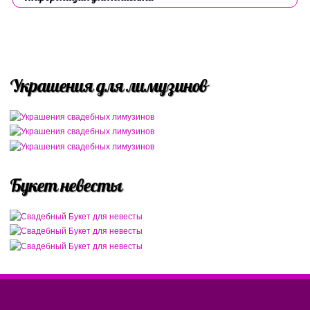
Украшения для лимузинов
Букет невесты