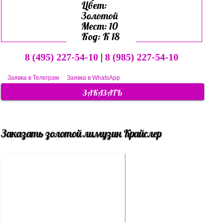
Цвет:
Золотой
Мест: 10
Код: К 18
8 (495) 227-54-10
|
8 (985) 227-54-10
Заявка в Телеграм
Заявка в WhatsApp
ЗАКАЗАТЬ
Заказать золотой лимузин Крайслер