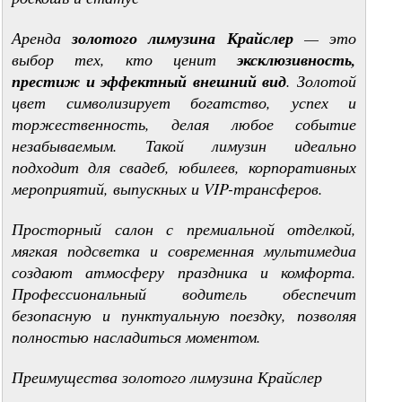
Аренда
золотого лимузина Крайслер
— это
выбор тех, кто ценит
эксклюзивность,
престиж и эффектный внешний вид
. Золотой
цвет символизирует богатство, успех и
торжественность, делая любое событие
незабываемым. Такой лимузин идеально
подходит для свадеб, юбилеев, корпоративных
мероприятий, выпускных и VIP-трансферов.
Просторный салон с премиальной отделкой,
мягкая подсветка и современная мультимедиа
создают атмосферу праздника и комфорта.
Профессиональный водитель обеспечит
безопасную и пунктуальную поездку, позволяя
полностью насладиться моментом.
Преимущества золотого лимузина Крайслер