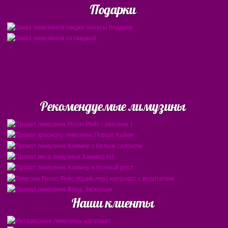
Подарки
Рекомендуемые лимузины
Наши клиенты