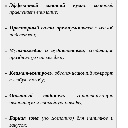
Эффектный золотой кузов
, который
привлекает внимание;
Просторный салон премиум-класса
с мягкой
подсветкой;
Мультимедиа и аудиосистема
, создающие
праздничную атмосферу;
Климат-контроль
, обеспечивающий комфорт
в любую погоду;
Опытный водитель
, гарантирующий
безопасную и спокойную поездку;
Барная зона
(по желанию) для напитков и
закусок;