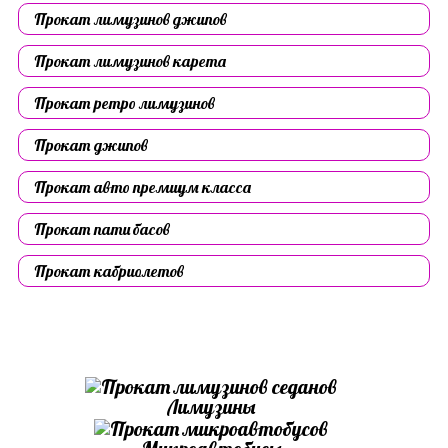
Прокат лимузинов джипов
Прокат лимузинов карета
Прокат ретро лимузинов
Прокат джипов
Прокат авто премиум класса
Прокат пати басов
Прокат кабриолетов
Лимузины