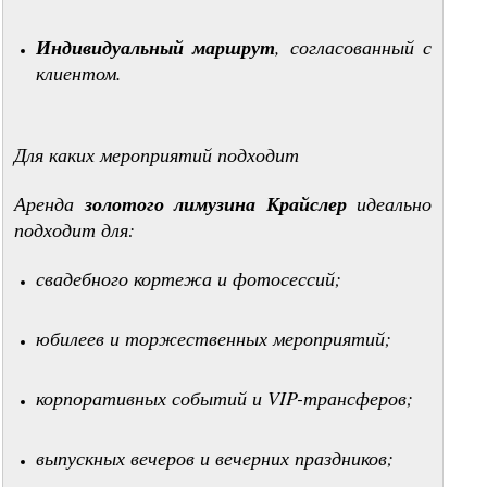
Индивидуальный маршрут
, согласованный с
клиентом.
Для каких мероприятий подходит
Аренда
золотого лимузина Крайслер
идеально
подходит для:
свадебного кортежа и фотосессий;
юбилеев и торжественных мероприятий;
корпоративных событий и VIP-трансферов;
выпускных вечеров и вечерних праздников;