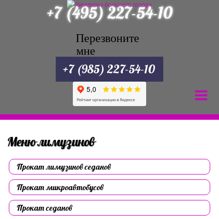
+7 (495) 227-54-10
Перезвоните
мне
+7 (985) 227-54-10
Меню лимузинов
Прокат лимузинов седанов
Прокат микроавтобусов
Прокат седанов