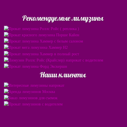
Рекомендуемые лимузины
Наши клиенты