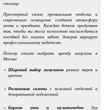
столице.
Просторный салон, премиальная отделка и
современное оснащение создают атмосферу
уюта и праздника. Каждая деталь продумана
так, чтобы вы могли полностью наслаждаться
поездкой без лишних забот, доверив маршрут
профессиональному водителю.
Почему стоит выбрать аренду лимузина в
Москве
Широкий выбор лимузинов
разных марок и
цветов;
Роскошные салоны
с кожаной отделкой и
декоративной подсветкой;
Барная зона и мультимедиа
для