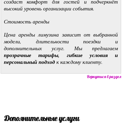
создаст комфорт для гостей и подчеркнёт
высокий уровень организации события.
Стоимость аренды
Цена аренды лимузина зависит от выбранной
модели, длительности поездки и
дополнительных услуг. Мы предлагаем
прозрачные тарифы, гибкие условия и
персональный подход
к каждому клиенту.
Вернуться в раздел
Дополнительные услуги