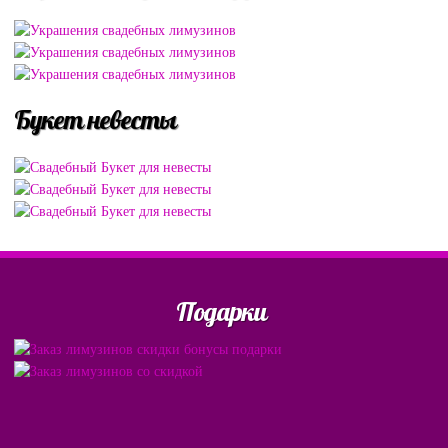
Букет невесты
Подарки