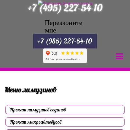
+7 (495) 227-54-10
Перезвоните
мне
+7 (985) 227-54-10
Меню лимузинов
Прокат лимузинов седанов
Прокат микроавтобусов