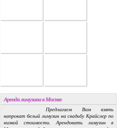
Аренда лимузина в Москве
Предлагаем Вам взять
напрокат белый лимузин на свадьбу Крайслер по
низкой стоимости. Арендовать лимузин в