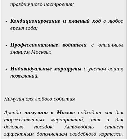
праздничного настроения;
Кондиционирование и плавный ход
в любое
время года;
Профессиональные водители
с отличным
знанием Москвы;
Индивидуальные маршруты
с учётом ваших
пожеланий.
Лимузин для любого события
Аренда
лимузина в Москве
подходит как для
торжественных мероприятий, так и для
деловых поездок. Автомобиль станет
эффектным дополнением свадебного кортежа,