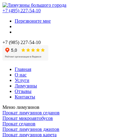
+7 (495) 227-54-10
Перезвоните мне
+7 (985) 227-54-10
Главная
О нас
Услуги
Лимузины
Отзывы
Контакты
Меню лимузинов
Прокат лимузинов седанов
Прокат микроавтобусов
Прокат седанов
Прокат лимузинов джипов
Прокат лимузинов карета