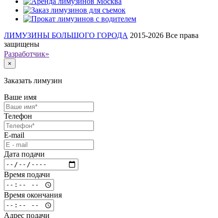
ЛИМУЗИНЫ БОЛЬШОГО ГОРОДА
2015-2026
Все права
защищены
Разработчик»
×
Заказать лимузин
Ваше имя
Телефон
E-mail
Дата подачи
Время подачи
Время окончания
Адрес подачи