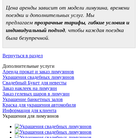
Цена аренды зависит от модели лимузина, времени
поездки и дополнительных услуг. Мы
предлагаем
прозрачные тарифы, гибкие условия и
индивидуальный подход
, чтобы каждая поездка
была безупречной.
Вернуться в раздел
Дополнительные услуги
Аренда прокат и заказ лимузинов
Украшения свадебных лимузинов
Свадебный Букет для невесты
Заказ наклеек на лимузин
Заказ гелевых шаров в лимузин
Украшение банкетных залов
Краска для украшения автомобиля
Информация для клиента
Украшения для лимузинов