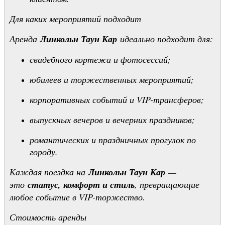
Для каких мероприятий подходит
Аренда
Линкольн Таун Кар
идеально подходит для:
свадебного кортежа и фотосессий;
юбилеев и торжественных мероприятий;
корпоративных событий и VIP-трансферов;
выпускных вечеров и вечерних праздников;
романтических и праздничных прогулок по
городу.
Каждая поездка на
Линкольн Таун Кар
—
это
статус, комфорт и стиль
, превращающие
любое событие в VIP-торжество.
Стоимость аренды