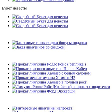
Букет невесты
Подарки
Рекомендуемые лимузины
Наши клиенты