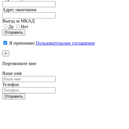
Адрес окончания
Выезд за МКАД
Да
Нет
Отправить
Я принимаю
Пользовательское соглашение
×
Перезвоните мне
Ваше имя
Телефон
Отправить