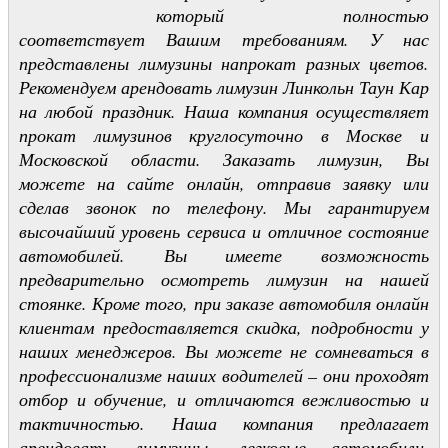
который полностью
соответствует Вашим требованиям. У нас
представлены лимузины напрокат разных цветов.
Рекомендуем арендовать лимузин Линкольн Таун Кар
на любой праздник. Наша компания осуществляет
прокат лимузинов круглосуточно в Москве и
Московской области. Заказать лимузин, Вы
можете на сайте онлайн, отправив заявку или
сделав звонок по телефону. Мы гарантируем
высочайший уровень сервиса и отличное состояние
автомобилей. Вы имеете возможность
предварительно осмотреть лимузин на нашей
стоянке. Кроме того, при заказе автомобиля онлайн
клиентам предоставляется скидка, подробности у
наших менеджеров. Вы можете не сомневаться в
профессионализме наших водителей – они проходят
отбор и обучение, и отличаются вежливостью и
тактичностью. Наша компания предлагает
арендовать лимузины, легковые автомобили,