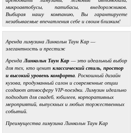
микроавтобусы, патибасы, внедорожников.
Выбирая нашу компанию, Вы гарантируете
незабываемые впечатления себе и своим близким!
Аренда лимузина Линкольн Таун Кар —
элегантность и престиж
Аренда
Линкольн Таун Кар
— это идеальный выбор
для тех, кто ценит
классический стиль, простор
и высокий уровень комфорта
. Роскошный дизайн
кузова, продуманный салон и современные опции
создают атмосферу VIP-поездки. Лимузин идеально
подходит для свадеб, юбилеев, корпоративных
мероприятий, выпускных и любых торжественных
событий.
Преимущества лимузина Линкольн Таун Кар