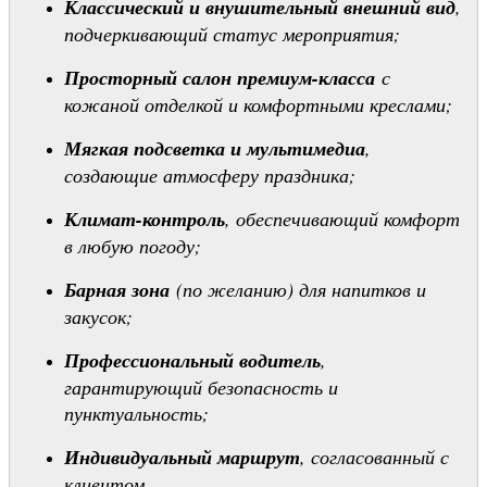
Классический и внушительный внешний вид
,
подчеркивающий статус мероприятия;
Просторный салон премиум-класса
с
кожаной отделкой и комфортными креслами;
Мягкая подсветка и мультимедиа
,
создающие атмосферу праздника;
Климат-контроль
, обеспечивающий комфорт
в любую погоду;
Барная зона
(по желанию) для напитков и
закусок;
Профессиональный водитель
,
гарантирующий безопасность и
пунктуальность;
Индивидуальный маршрут
, согласованный с
клиентом.