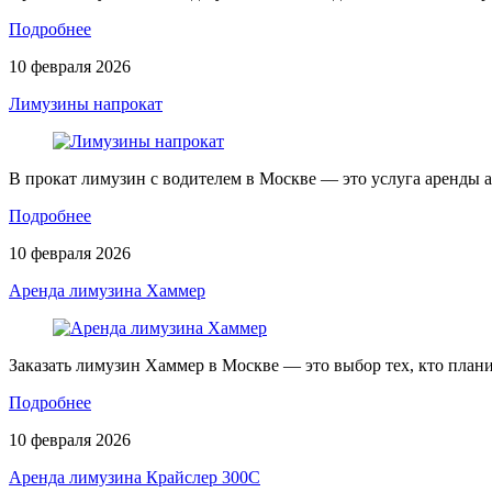
Подробнее
10 февраля 2026
Лимузины напрокат
В прокат лимузин с водителем в Москве — это услуга аренды
Подробнее
10 февраля 2026
Аренда лимузина Хаммер
Заказать лимузин Хаммер в Москве — это выбор тех, кто пла
Подробнее
10 февраля 2026
Аренда лимузина Крайслер 300С