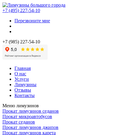
+7 (495) 227-54-10
Перезвоните мне
+7 (985) 227-54-10
Главная
О нас
Услуги
Лимузины
Отзывы
Контакты
Меню лимузинов
Прокат лимузинов седанов
Прокат микроавтобусов
Прокат седанов
Прокат лимузинов джипов
Прокат лимузинов карета