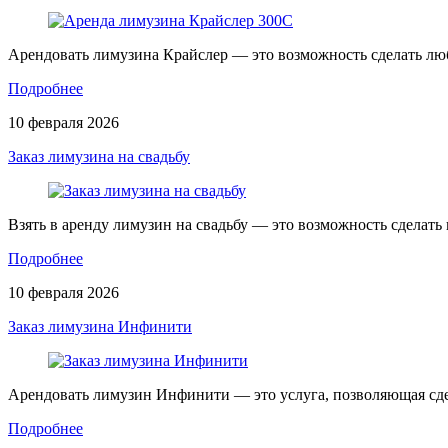
Арендовать лимузина Крайслер — это возможность сделать л
Подробнее
10 февраля 2026
Заказ лимузина на свадьбу
Взять в аренду лимузин на свадьбу — это возможность сделат
Подробнее
10 февраля 2026
Заказ лимузина Инфинити
Арендовать лимузин Инфинити — это услуга, позволяющая сд
Подробнее