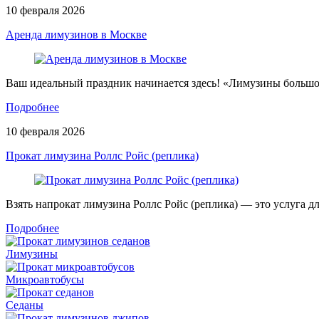
10 февраля 2026
Аренда лимузинов в Москве
Ваш идеальный праздник начинается здесь! «Лимузины больш
Подробнее
10 февраля 2026
Прокат лимузина Роллс Ройс (реплика)
Взять напрокат лимузина Роллс Ройс (реплика) — это услуга дл
Подробнее
Лимузины
Микроавтобусы
Седаны