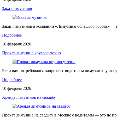
Заказ лимузинов
Заказ лимузинов в компании «Лимузины большого города» — 
Подробнее
10 февраля 2026
Прокат лимузина круглосуточно
Если вам потребовался напрокат с водителем лимузин круглос
Подробнее
10 февраля 2026
Аренда лимузинов на свадьбу
Прокат лимузина на свадьбу в Москве с водителем — это не п