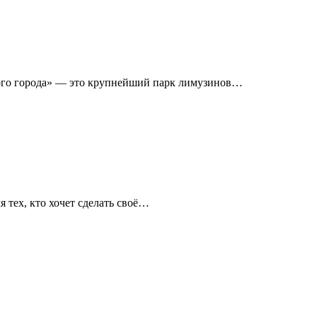
ого города» — это крупнейший парк лимузинов…
я тех, кто хочет сделать своё…