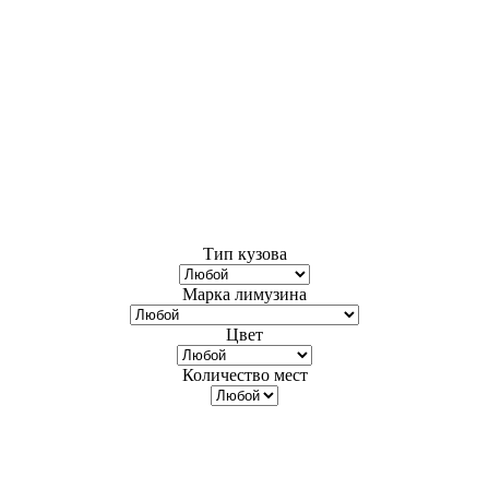
Тип кузова
Марка лимузина
Цвет
Количество мест