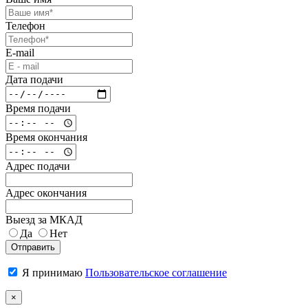
Телефон
E-mail
Дата подачи
Время подачи
Время окончания
Адрес подачи
Адрес окончания
Выезд за МКАД
Да
Нет
Отправить
Я принимаю
Пользовательское соглашение
×