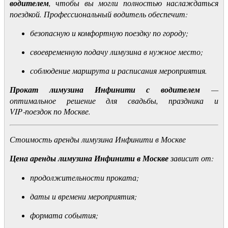
водителем
, чтобы вы могли полностью наслаждаться
поездкой. Профессиональный водитель обеспечит:
безопасную и комфортную поездку по городу;
своевременную подачу лимузина в нужное место;
соблюдение маршрута и расписания мероприятия.
Прокат лимузина Инфинити с водителем
—
оптимальное решение для свадьбы, праздника и
VIP‑поездок по Москве.
Стоимость аренды лимузина Инфинити в Москве
Цена аренды лимузина Инфинити в Москве
зависит от:
продолжительности проката;
даты и времени мероприятия;
формата события;