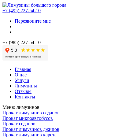
+7 (495) 227-54-10
Перезвоните мне
+7 (985) 227-54-10
Главная
О нас
Услуги
Лимузины
Отзывы
Контакты
Меню лимузинов
Прокат лимузинов седанов
Прокат микроавтобусов
Прокат седанов
Прокат лимузинов джипов
Прокат лимузинов карета