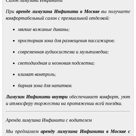
При
аренде лимузина Инфинити в Москве
вы получаете
комфортабельный салон с премиальной отделкой:
мягкие кожаные диваны;
просторная зона для размещения пассажиров;
современная аудиосистема и мультимедиа;
светодиодная и неоновая подсветка;
климат‑контроль;
барная зона для напитков.
Лимузин Инфинити внутри
обеспечивает комфорт, уют
и атмосферу торжества на протяжении всей поездки.
Аренда лимузина Инфинити с водителем
Мы предлагаем
аренду лимузина Инфинити в Москве с