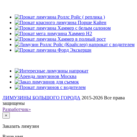
Рекомендуемые лимузины
Наши клиенты
ЛИМУЗИНЫ БОЛЬШОГО ГОРОДА
2015-2026
Все права
защищены
Разработчик»
×
Заказать лимузин
Ваше имя