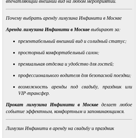
впечатляющий внешний вид на любом мероприятии.
Почему выбрать аренду лимузина Инфинити в Москве
Аренда лимузина Инфинити в Москве
выбирают за:
презентабельный внешний вид и солидный статус;
просторный комфортабельный салон;
премиальная отделка и удобство для гостей;
профессионального водителя для безопасной поездки;
возможность аренды под свадьбу, праздник или
VIP‑трансфер.
Прокат лимузина Инфинити в Москве
делает любое
событие эффектным, комфортным и запоминающимся.
Лимузин Инфинити в аренду на свадьбу и праздник