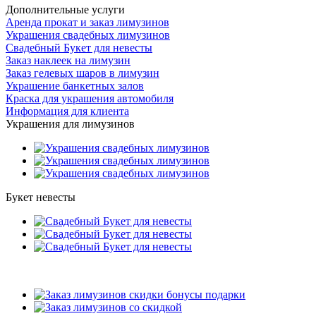
Дополнительные услуги
Аренда прокат и заказ лимузинов
Украшения свадебных лимузинов
Свадебный Букет для невесты
Заказ наклеек на лимузин
Заказ гелевых шаров в лимузин
Украшение банкетных залов
Краска для украшения автомобиля
Информация для клиента
Украшения для лимузинов
Букет невесты
Подарки