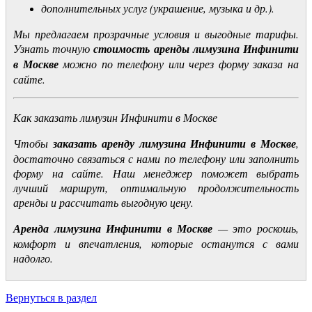
дополнительных услуг (украшение, музыка и др.).
Мы предлагаем прозрачные условия и выгодные тарифы.
Узнать точную
стоимость аренды лимузина Инфинити
в Москве
можно по телефону или через форму заказа на
сайте.
Как заказать лимузин Инфинити в Москве
Чтобы
заказать аренду лимузина Инфинити в Москве
,
достаточно связаться с нами по телефону или заполнить
форму на сайте. Наш менеджер поможет выбрать
лучший маршрут, оптимальную продолжительность
аренды и рассчитать выгодную цену.
Аренда лимузина Инфинити в Москве
— это роскошь,
комфорт и впечатления, которые останутся с вами
надолго.
Вернуться в раздел