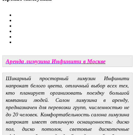
Аренда лимузина Инфинити
в Москве
Шикарный просторный лимузин Инфинити
напрокат белого цвета, отличный выбор всех тех,
кто планирует организовать поездку большой
компании людей. Салон лимузина в аренду,
предназначен для перевозки групп, численностью не
до 20 человек. Комфортабельность салона лимузина
напрокат имеет отличную оснащенность: диско
пол, диско потолок, световые дискотечные