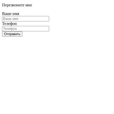
Перезвоните мне
Ваше имя
Телефон
Отправить