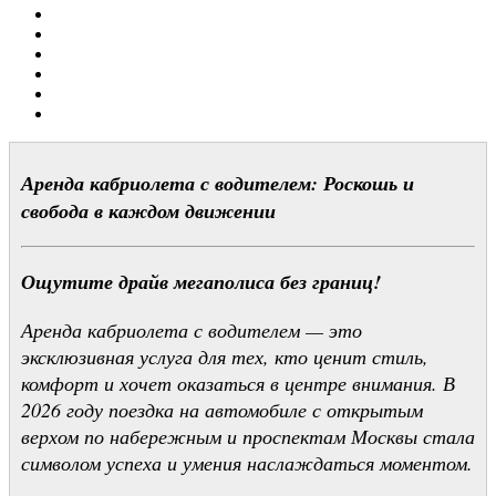
Аренда кабриолета с водителем: Роскошь и
свобода в каждом движении
Ощутите драйв мегаполиса без границ!
Аренда кабриолета с водителем — это
эксклюзивная услуга для тех, кто ценит стиль,
комфорт и хочет оказаться в центре внимания. В
2026 году поездка на автомобиле с открытым
верхом по набережным и проспектам Москвы стала
символом успеха и умения наслаждаться моментом.