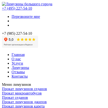
+7 (495) 227-54-10
Перезвоните мне
+7 (985) 227-54-10
Главная
О нас
Услуги
Лимузины
Отзывы
Контакты
Меню лимузинов
Прокат лимузинов седанов
Прокат микроавтобусов
Прокат седанов
Прокат лимузинов джипов
Прокат лимузинов карета