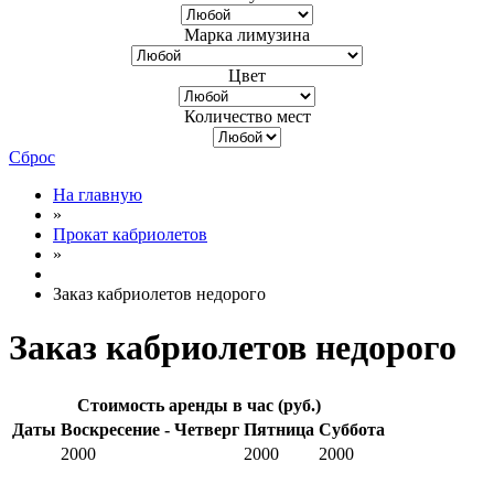
Марка лимузина
Цвет
Количество мест
Сброс
На главную
»
Прокат кабриолетов
»
Заказ кабриолетов недорого
Заказ кабриолетов недорого
Стоимость аренды в час (руб.)
Даты
Воскресение - Четверг
Пятница
Суббота
2000
2000
2000