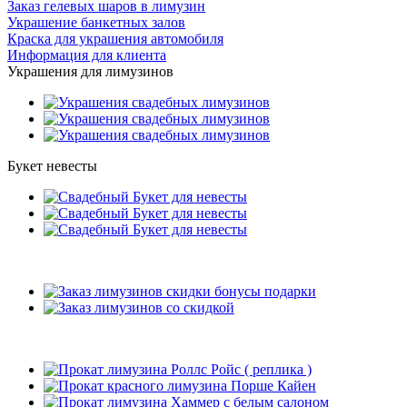
Заказ гелевых шаров в лимузин
Украшение банкетных залов
Краска для украшения автомобиля
Информация для клиента
Украшения для лимузинов
Букет невесты
Подарки
Рекомендуемые лимузины