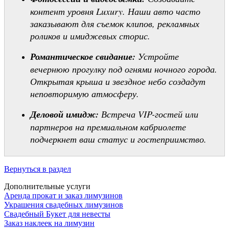
контент уровня Luxury. Наши авто часто
заказывают для съемок клипов, рекламных
роликов и имиджевых сторис.
Романтическое свидание:
Устройте
вечернюю прогулку под огнями ночного города.
Открытая крыша и звездное небо создадут
неповторимую атмосферу.
Деловой имидж:
Встреча VIP-гостей или
партнеров на премиальном кабриолете
подчеркнет ваш статус и гостеприимство.
Вернуться в раздел
Дополнительные услуги
Аренда прокат и заказ лимузинов
Украшения свадебных лимузинов
Свадебный Букет для невесты
Заказ наклеек на лимузин