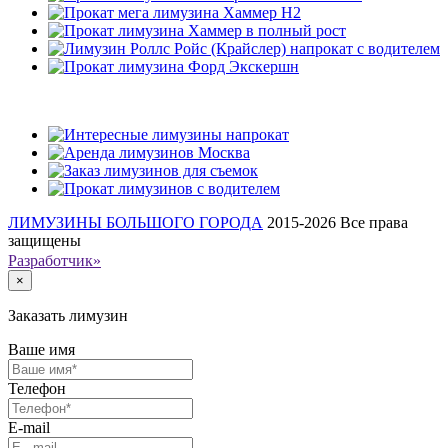
Наши клиенты
ЛИМУЗИНЫ БОЛЬШОГО ГОРОДА
2015-2026
Все права
защищены
Разработчик»
×
Заказать лимузин
Ваше имя
Телефон
E-mail