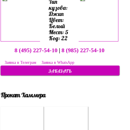
Тип
кузова:
Джип
Цвет:
Белый
Мест: 5
Код: 22
8 (495) 227-54-10
|
8 (985) 227-54-10
Заявка в Телеграм
Заявка в WhatsApp
ЗАКАЗАТЬ
Прокат Хаммера