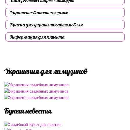
Заказ гелевых шаров в лимузин
Украшение банкетных залов
Краска для украшения автомобиля
Информация для клиента
Украшения для лимузинов
Букет невесты