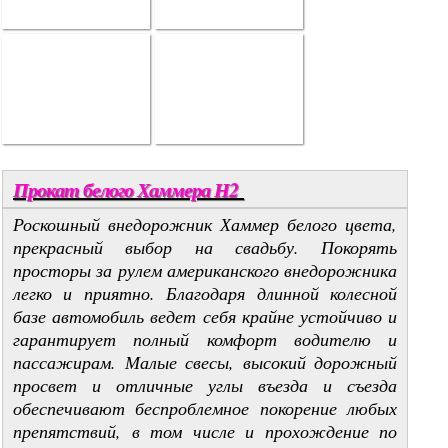
Прокат белого Хаммера Н2
Роскошный внедорожник Хаммер белого цвета,
прекрасный выбор на свадьбу. Покорять
просторы за рулем американского внедорожника
легко и приятно. Благодаря длинной колесной
базе автомобиль ведет себя крайне устойчиво и
гарантирует полный комфорт водителю и
пассажирам. Малые свесы, высокий дорожный
просвет и отличные углы въезда и съезда
обеспечивают беспроблемное покорение любых
препятствий, в том числе и прохождение по