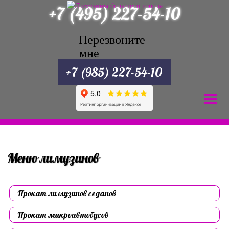
+7 (495) 227-54-10
Перезвоните
мне
+7 (985) 227-54-10
Меню лимузинов
Прокат лимузинов седанов
Прокат микроавтобусов