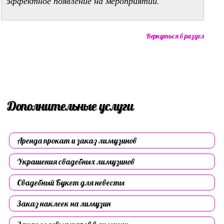
эффектное появление на мероприятии.
Вернуться в раздел
Дополнительные услуги
Аренда прокат и заказ лимузинов
Украшения свадебных лимузинов
Свадебный Букет для невесты
Заказ наклеек на лимузин