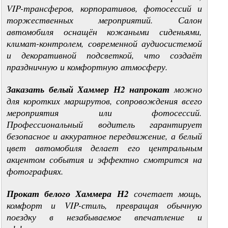
VIP-трансферов, корпоративов, фотосессий и
торжественных мероприятий. Салон
автомобиля оснащён кожаными сиденьями,
климат-контролем, современной аудиосистемой
и декоративной подсветкой, что создаёт
праздничную и комфортную атмосферу.
Заказать белый Хаммер Н2 напрокат
можно
для коротких маршрутов, сопровождения всего
мероприятия или фотосессий.
Профессиональный водитель гарантирует
безопасное и аккуратное передвижение, а белый
цвет автомобиля делает его центральным
акцентом события и эффектно смотрится на
фотографиях.
Прокат белого Хаммера Н2
сочетает мощь,
комфорт и VIP-стиль, превращая обычную
поездку в незабываемое впечатление и