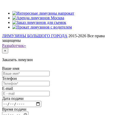
Наши клиенты
ЛИМУЗИНЫ БОЛЬШОГО ГОРОДА
2015-2026
Все права
защищены
Разработчик»
×
Заказать лимузин
Ваше имя
Телефон
E-mail
Дата подачи
Время подачи