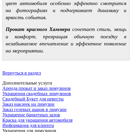
цвет автомобиля особенно эффектно смотрится
на фотографиях и подчеркивает динамику и
яркость события.
Прокат красного Хаммера
сочетает стиль, мощь
и комфорт, превращая обычную поездку в
незабываемое впечатление и эффектное появление
на мероприятии.
Вернуться в раздел
Дополнительные услуги
Аренда прокат и заказ лимузинов
Украшения свадебных лимузинов
Свадебный Букет для невесты
Заказ наклеек на лимузин
Заказ гелевых шаров в лимузин
Украшение банкетных залов
Краска для украшения автомобиля
Информация для клиента
Украшения для лимузинов