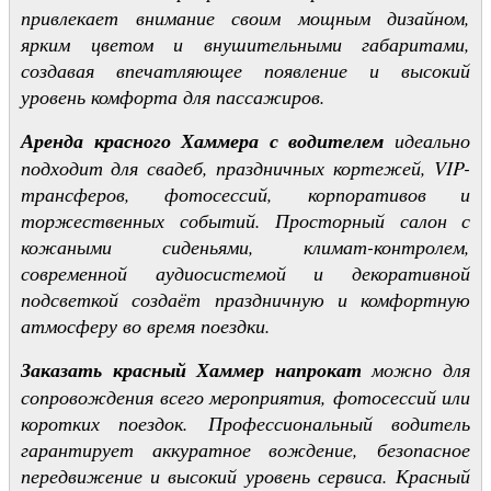
привлекает внимание своим мощным дизайном,
ярким цветом и внушительными габаритами,
создавая впечатляющее появление и высокий
уровень комфорта для пассажиров.
Аренда красного Хаммера с водителем
идеально
подходит для свадеб, праздничных кортежей, VIP-
трансферов, фотосессий, корпоративов и
торжественных событий. Просторный салон с
кожаными сиденьями, климат-контролем,
современной аудиосистемой и декоративной
подсветкой создаёт праздничную и комфортную
атмосферу во время поездки.
Заказать красный Хаммер напрокат
можно для
сопровождения всего мероприятия, фотосессий или
коротких поездок. Профессиональный водитель
гарантирует аккуратное вождение, безопасное
передвижение и высокий уровень сервиса. Красный