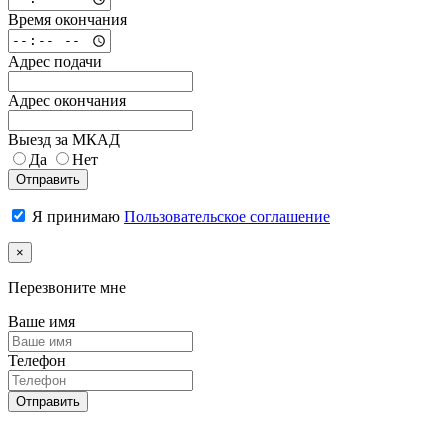
Время окончания
Адрес подачи
Адрес окончания
Выезд за МКАД
Да
Нет
Отправить
Я принимаю
Пользовательское соглашение
×
Перезвоните мне
Ваше имя
Телефон
Отправить