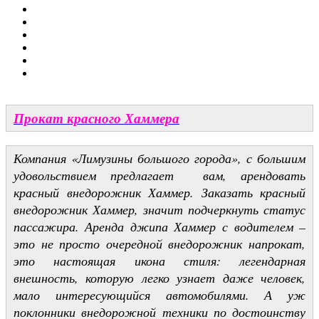
Прокат красного Хаммера
Компания «Лимузины большого города», с большим
удовольствием предлагает вам, арендовать
красный внедорожник Хаммер. Заказать красный
внедорожник Хаммер, значит подчеркнуть статус
пассажира. Аренда джипа Хаммер с водителем –
это не просто очередной внедорожник напрокат,
это настоящая икона стиля: легендарная
внешность, которую легко узнает даже человек,
мало интересующийся автомобилями. А уж
поклонники внедорожной техники
по достоинству