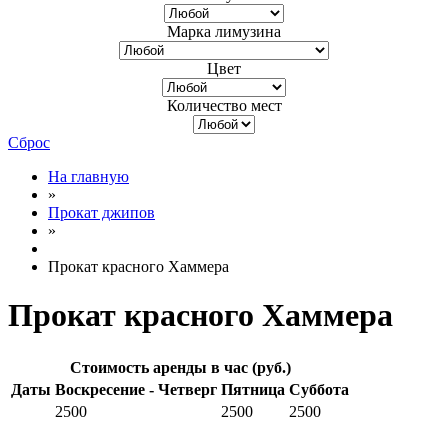
Марка лимузина
Цвет
Количество мест
Сброс
На главную
»
Прокат джипов
»
Прокат красного Хаммера
Прокат красного Хаммера
Стоимость аренды в час (руб.)
Даты
Воскресение - Четверг
Пятница
Суббота
2500
2500
2500