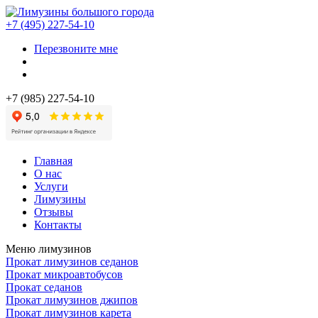
+7 (495) 227-54-10
Перезвоните мне
+7 (985) 227-54-10
Главная
О нас
Услуги
Лимузины
Отзывы
Контакты
Меню лимузинов
Прокат лимузинов седанов
Прокат микроавтобусов
Прокат седанов
Прокат лимузинов джипов
Прокат лимузинов карета