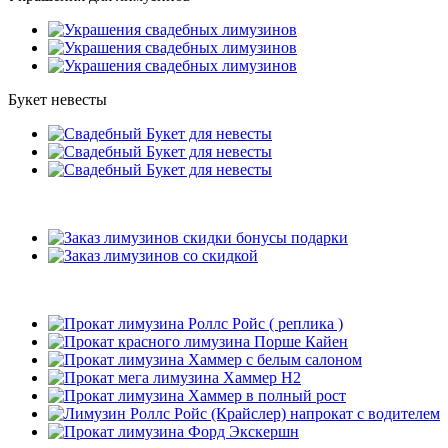
Букет невесты
Подарки
Рекомендуемые лимузины