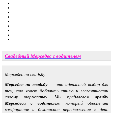
Свадебный Мерседес с водителем
Мерседес на свадьбу
Мерседес на свадьбу
— это идеальный выбор для
тех, кто хочет добавить стилю и элегантности
своему торжеству. Мы предлагаем
аренду
Мерседеса с водителем
, который обеспечит
комфортное и безопасное передвижение в день