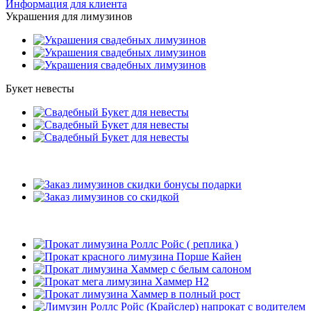
Информация для клиента
Украшения для лимузинов
Букет невесты
Подарки
Рекомендуемые лимузины